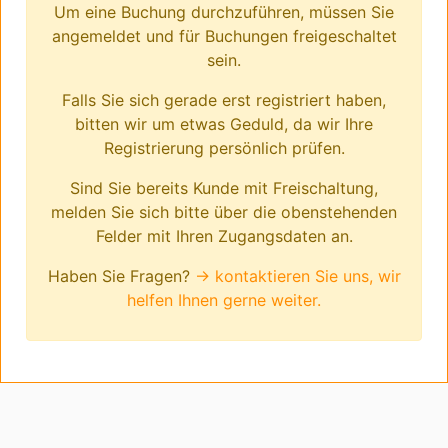
Um eine Buchung durchzuführen, müssen Sie
angemeldet und für Buchungen freigeschaltet
sein.
Falls Sie sich gerade erst registriert haben,
bitten wir um etwas Geduld, da wir Ihre
Registrierung persönlich prüfen.
Sind Sie bereits Kunde mit Freischaltung,
melden Sie sich bitte über die obenstehenden
Felder mit Ihren Zugangsdaten an.
Haben Sie Fragen?
→ kontaktieren Sie uns, wir
helfen Ihnen gerne weiter.