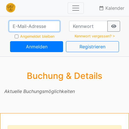
Kalender
date_range
Kennwort vergessen? >
Angemeldet bleiben
Anmelden
Registrieren
Buchung & Details
Aktuelle Buchungsmöglichkeiten